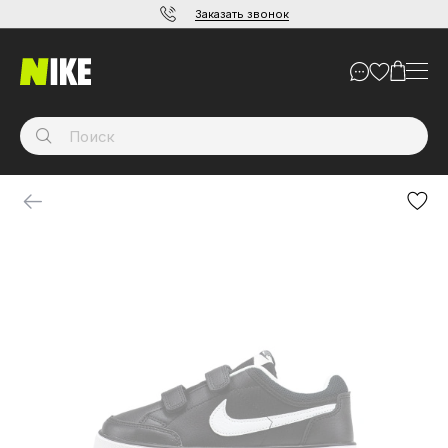
Заказать звонок