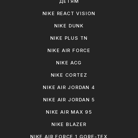
ДЕТЯМ
NIKE REACT VISION
NIKE DUNK
NIKE PLUS TN
NIKE AIR FORCE
NIKE ACG
NIKE CORTEZ
NIKE AIR JORDAN 4
NIKE AIR JORDAN 5
NIKE AIR MAX 95
NIKE BLAZER
NIKE AIR FORCE 1 GORE-TEX