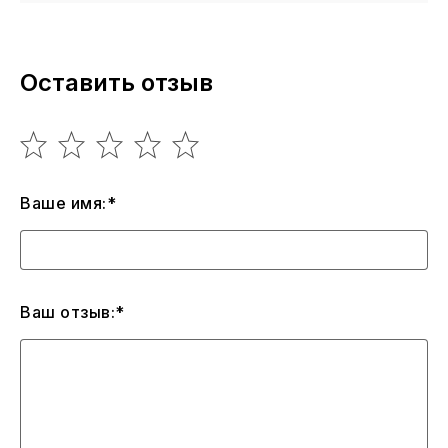
Оставить отзыв
Ваше имя:*
Ваш отзыв:*