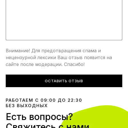
Внимание! Для предотвращения спама и
нецензурной лексики Ваш отзыв появится на
сайте после модерации. Спасибо!
ОСТАВИТЬ ОТЗЫВ
РАБОТАЕМ С 09:00 ДО 22:30
БЕЗ ВЫХОДНЫХ
Есть вопросы?
Свяжитесь с нами