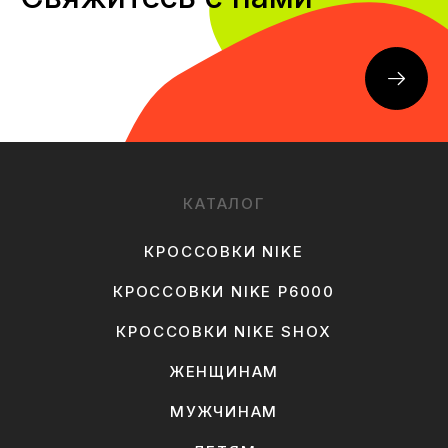
КАТАЛОГ
КРОССОВКИ NIKE
КРОССОВКИ NIKE P6000
КРОССОВКИ NIKE SHOX
ЖЕНЩИНАМ
МУЖЧИНАМ