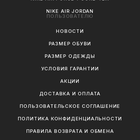
NIKE AIR JORDAN
ПОЛЬЗОВАТЕЛЮ
НОВОСТИ
РАЗМЕР ОБУВИ
РАЗМЕР ОДЕЖДЫ
УСЛОВИЯ ГАРАНТИИ
АКЦИИ
ДОСТАВКА И ОПЛАТА
ПОЛЬЗОВАТЕЛЬСКОЕ СОГЛАШЕНИЕ
ПОЛИТИКА КОНФИДЕНЦИАЛЬНОСТИ
ПРАВИЛА ВОЗВРАТА И ОБМЕНА