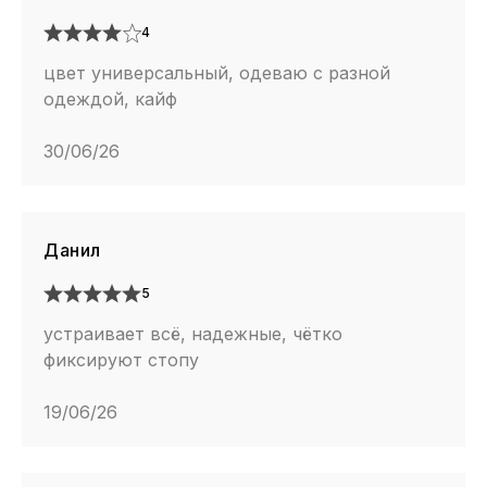
4
цвет универсальный, одеваю с разной
одеждой, кайф
30/06/26
Данил
5
устраивает всё, надежные, чётко
фиксируют стопу
19/06/26