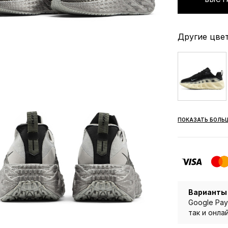
Другие цвет
ПОКАЗАТЬ БОЛЬ
Варианты
Google Pay
так и онла