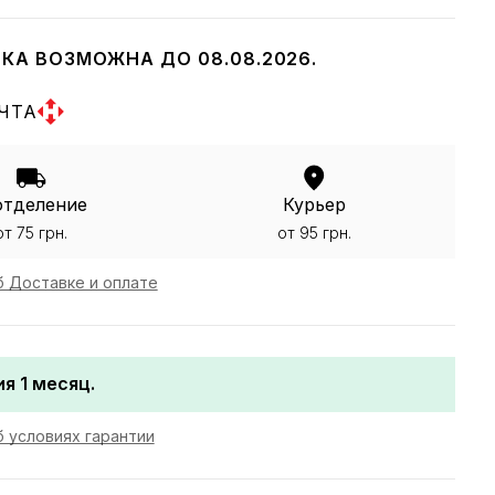
КА ВОЗМОЖНА ДО 08.08.2026.
ЧТА
отделение
Курьер
от 75 грн.
от 95 грн.
 Доставке и оплате
я 1 месяц.
 условиях гарантии