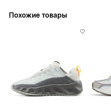
Похожие товары