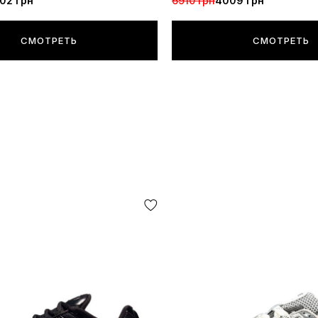
02 грн
6910 грн
4009 грн
СМОТРЕТЬ
СМОТРЕТЬ