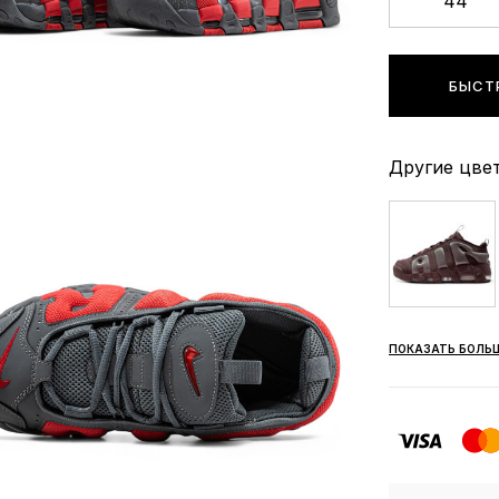
44
БЫСТ
Другие цвет
ПОКАЗАТЬ БОЛЬ