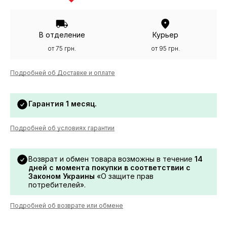
В отделение
Курьер
от 75 грн.
от 95 грн.
Подробней об Доставке и оплате
Гарантия 1 месяц.
Подробней об условиях гарантии
Возврат и обмен товара возможны в течение
14
дней с момента покупки в соответствии с
Законом Украины
«О защите прав
потребителей».
Подробней об возврате или обмене