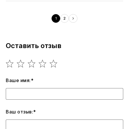
1
2
Оставить отзыв
Ваше имя:*
Ваш отзыв:*