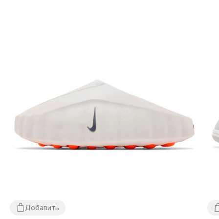
Добавить