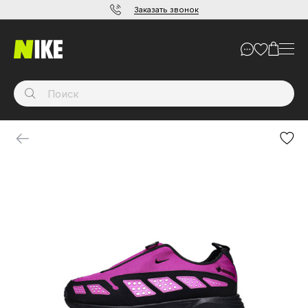
Заказать звонок