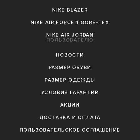
NIKE BLAZER
NIKE AIR FORCE 1 GORE-TEX
NIKE AIR JORDAN
ПОЛЬЗОВАТЕЛЮ
НОВОСТИ
РАЗМЕР ОБУВИ
РАЗМЕР ОДЕЖДЫ
УСЛОВИЯ ГАРАНТИИ
АКЦИИ
ДОСТАВКА И ОПЛАТА
ПОЛЬЗОВАТЕЛЬСКОЕ СОГЛАШЕНИЕ