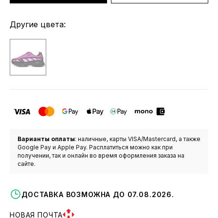
Другие цвета:
Варианты оплаты
: наличные, карты VISA/Mastercard, а также
Google Pay и Apple Pay. Расплатиться можно как при
получении, так и онлайн во время оформления заказа на
сайте.
ДОСТАВКА ВОЗМОЖНА ДО 07.08.2026.
НОВАЯ ПОЧТА