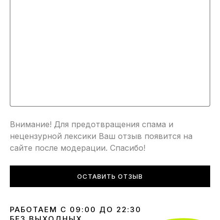
Внимание! Для предотвращения спама и
нецензурной лексики Ваш отзыв появится на
сайте после модерации. Спасибо!
ОСТАВИТЬ ОТЗЫВ
РАБОТАЕМ С 09:00 ДО 22:30
БЕЗ ВЫХОДНЫХ