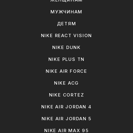
МУЖЧИНАМ
ДЕТЯМ
NIKE REACT VISION
NIKE DUNK
NIKE PLUS TN
NIKE AIR FORCE
NIKE ACG
NIKE CORTEZ
NIKE AIR JORDAN 4
NIKE AIR JORDAN 5
NIKE AIR MAX 95