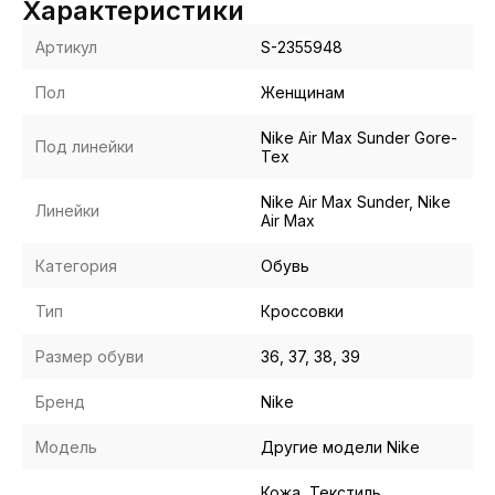
Характеристики
Артикул
S-2355948
Пол
Женщинам
Nike Air Max Sunder Gore-
Под линейки
Tex
Nike Air Max Sunder, Nike
Линейки
Air Max
Категория
Обувь
Тип
Кроссовки
Размер обуви
36, 37, 38, 39
Бренд
Nike
Модель
Другие модели Nike
Кожа, Текстиль,