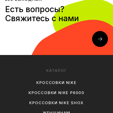
Есть вопросы?
Свяжитесь с нами
КАТАЛОГ
КРОССОВКИ NIKE
КРОССОВКИ NIKE P6000
КРОССОВКИ NIKE SHOX
ЖЕНЩИНАМ