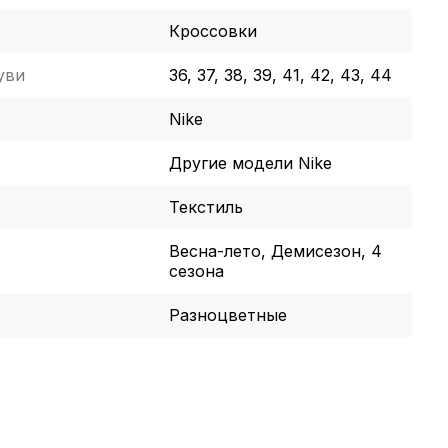
Кроссовки
уви
36, 37, 38, 39, 41, 42, 43, 44
Nike
Другие модели Nike
Текстиль
Весна-лето, Демисезон, 4
сезона
Разноцветные