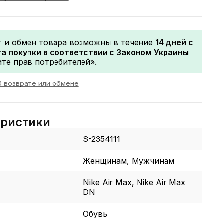
т и обмен товара возможны в течение
14 дней с
а покупки в соответствии с Законом Украины
те прав потребителей».
 возврате или обмене
еристики
S-2354111
Женщинам, Мужчинам
Nike Air Max, Nike Air Max
DN
Обувь