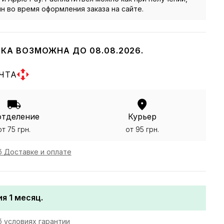
йн во время оформления заказа на сайте.
КА ВОЗМОЖНА ДО 08.08.2026.
ЧТА
отделение
Курьер
от 75 грн.
от 95 грн.
 Доставке и оплате
я 1 месяц.
 условиях гарантии