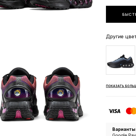
БЫСТ
Другие цвет
ПОКАЗАТЬ БОЛЬ
Варианты
Google Pay