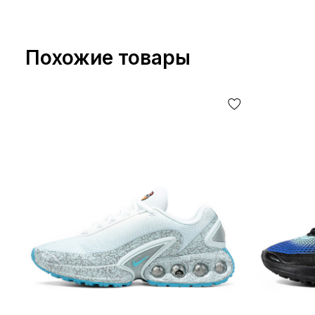
Похожие товары