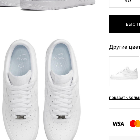
40
БЫСТ
Другие цвет
ПОКАЗАТЬ БОЛЬ