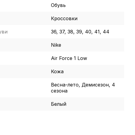
Обувь
Кроссовки
уви
36, 37, 38, 39, 40, 41, 44
Nike
Air Force 1 Low
Кожа
Весна-лето, Демисезон, 4
сезона
Белый