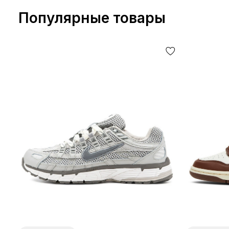
Популярные товары