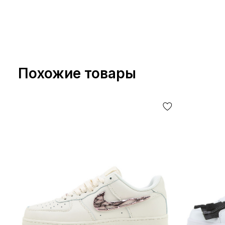
Похожие товары