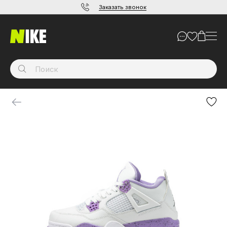
Заказать звонок