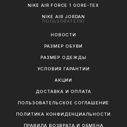
NIKE AIR FORCE 1 GORE-TEX
NIKE AIR JORDAN
ПОЛЬЗОВАТЕЛЮ
НОВОСТИ
РАЗМЕР ОБУВИ
РАЗМЕР ОДЕЖДЫ
УСЛОВИЯ ГАРАНТИИ
АКЦИИ
ДОСТАВКА И ОПЛАТА
ПОЛЬЗОВАТЕЛЬСКОЕ СОГЛАШЕНИЕ
ПОЛИТИКА КОНФИДЕНЦИАЛЬНОСТИ
ПРАВИЛА ВОЗВРАТА И ОБМЕНА