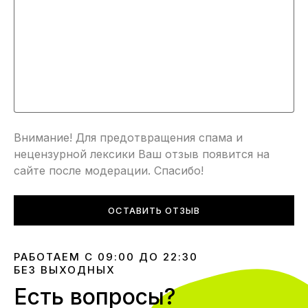
Внимание! Для предотвращения спама и
нецензурной лексики Ваш отзыв появится на
сайте после модерации. Спасибо!
ОСТАВИТЬ ОТЗЫВ
РАБОТАЕМ С 09:00 ДО 22:30
БЕЗ ВЫХОДНЫХ
Есть вопросы?