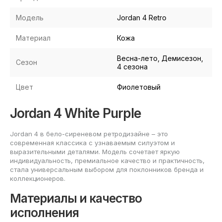
Модель
Jordan 4 Retro
Материал
Кожа
Весна-лето, Демисезон,
Сезон
4 сезона
Цвет
Фиолетовый
Jordan 4 White Purple
Jordan 4 в бело-сиреневом ретродизайне – это
современная классика с узнаваемым силуэтом и
выразительными деталями. Модель сочетает яркую
индивидуальность, премиальное качество и практичность,
стала универсальным выбором для поклонников бренда и
коллекционеров.
Материалы и качество
исполнения