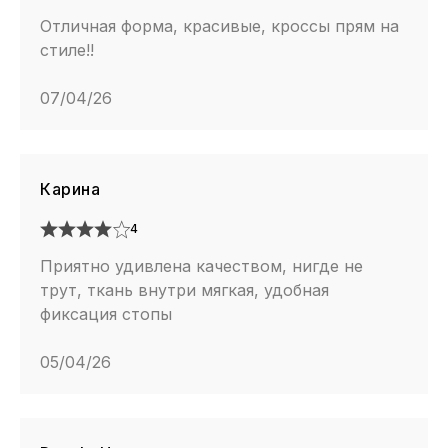
Отличная форма, красивые, кроссы прям на
стиле!!
07/04/26
Карина
4
Приятно удивлена качеством, нигде не
трут, ткань внутри мягкая, удобная
фиксация стопы
05/04/26