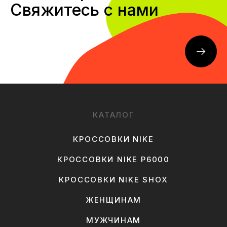
Свяжитесь с нами
КАТАЛОГ
КРОССОВКИ NIKE
КРОССОВКИ NIKE P6000
КРОССОВКИ NIKE SHOX
ЖЕНЩИНАМ
МУЖЧИНАМ