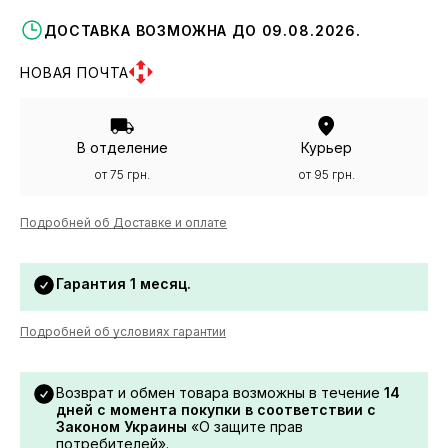
ДОСТАВКА ВОЗМОЖНА ДО 09.08.2026.
НОВАЯ ПОЧТА
В отделение
Курьер
от 75 грн.
от 95 грн.
Подробней об Доставке и оплате
Гарантия 1 месяц.
Подробней об условиях гарантии
Возврат и обмен товара возможны в течение
14
дней с момента покупки в соответствии с
Законом Украины
«О защите прав
потребителей».