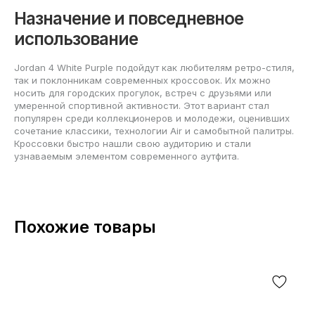
Назначение и повседневное
использование
Jordan 4 White Purple подойдут как любителям ретро-стиля,
так и поклонникам современных кроссовок. Их можно
носить для городских прогулок, встреч с друзьями или
умеренной спортивной активности. Этот вариант стал
популярен среди коллекционеров и молодежи, оценивших
сочетание классики, технологии Air и самобытной палитры.
Кроссовки быстро нашли свою аудиторию и стали
узнаваемым элементом современного аутфита.
Похожие товары