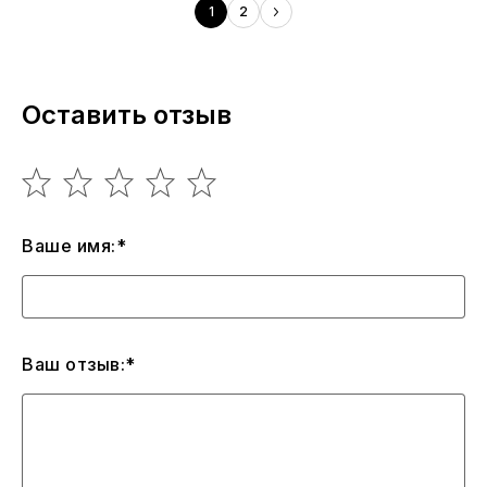
1
2
Оставить отзыв
Ваше имя:*
Ваш отзыв:*