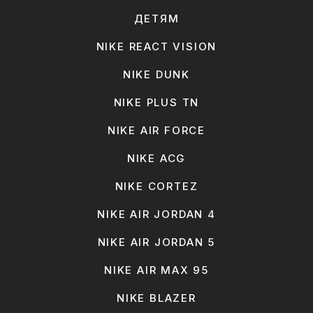
ДЕТЯМ
NIKE REACT VISION
NIKE DUNK
NIKE PLUS TN
NIKE AIR FORCE
NIKE ACG
NIKE CORTEZ
NIKE AIR JORDAN 4
NIKE AIR JORDAN 5
NIKE AIR MAX 95
NIKE BLAZER