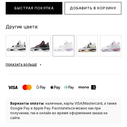
БЫСТРАЯ ПОКУПКА
ДОБАВИТЬ В КОРЗИНУ
Другие цвета:
ПОКАЗАТЬ БОЛЬШЕ
Варианты оплаты
: наличные, карты VISA/Mastercard, а также
Google Pay и Apple Pay. Расплатиться можно как при
получении, так и онлайн во время оформления заказа на
сайте.