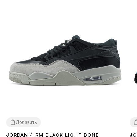
Добавить
JORDAN 4 RM BLACK LIGHT BONE
JO