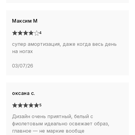
Максим М
4
супер амортизация, даже когда весь день
на ногах
03/07/26
оксана с.
5
Дизайн очень приятный, белый с
фиолетовым идеально освежает образ,
главное — не маркие вообще