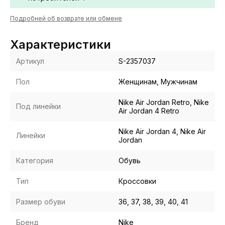
Подробней об возврате или обмене
Характеристики
Артикул
S-2357037
Пол
Женщинам, Мужчинам
Nike Air Jordan Retro, Nike
Под линейки
Air Jordan 4 Retro
Nike Air Jordan 4, Nike Air
Линейки
Jordan
Категория
Обувь
Тип
Кроссовки
Размер обуви
36, 37, 38, 39, 40, 41
Бренд
Nike