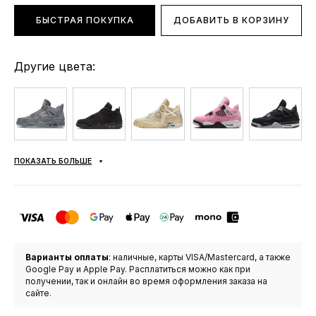
БЫСТРАЯ ПОКУПКА
ДОБАВИТЬ В КОРЗИНУ
Другие цвета:
ПОКАЗАТЬ БОЛЬШЕ
Варианты оплаты
: наличные, карты VISA/Mastercard, а также
Google Pay и Apple Pay. Расплатиться можно как при
получении, так и онлайн во время оформления заказа на
сайте.