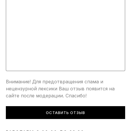
Внимание! Для предотвращения спама и
нецензурной лексики Ваш отзыв появится на
сайте после модерации. Спасибо!
ОСТАВИТЬ ОТЗЫВ