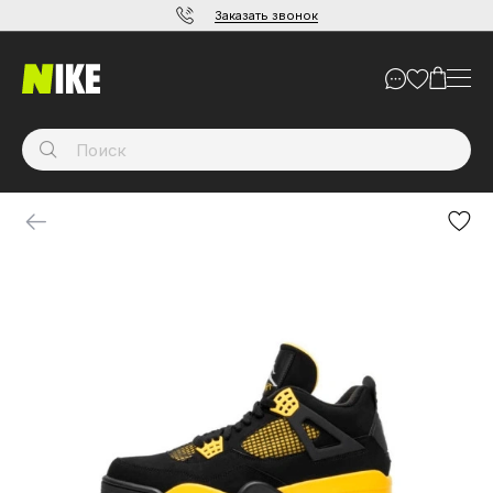
Заказать звонок