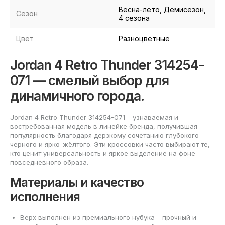
Весна-лето, Демисезон,
Сезон
4 сезона
Цвет
Разноцветные
Jordan 4 Retro Thunder 314254-
071 — смелый выбор для
динамичного города.
Jordan 4 Retro Thunder 314254-071 – узнаваемая и
востребованная модель в линейке бренда, получившая
популярность благодаря дерзкому сочетанию глубокого
черного и ярко-жёлтого. Эти кроссовки часто выбирают те,
кто ценит универсальность и яркое выделение на фоне
повседневного образа.
Материалы и качество
исполнения
Верх выполнен из премиального нубука – прочный и