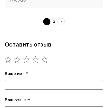
17/03/26
1
2
Оставить отзыв
Ваше имя:*
Ваш отзыв:*