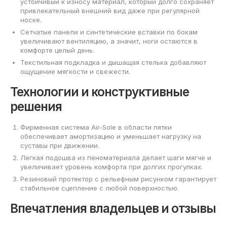
устойчивый к износу материал, который долго сохраняет
привлекательный внешний вид даже при регулярной
носке.
Сетчатые панели и синтетические вставки по бокам
увеличивают вентиляцию, а значит, ноги остаются в
комфорте целый день.
Текстильная подкладка и дышащая стелька добавляют
ощущение мягкости и свежести.
Технологии и конструктивные
решения
Фирменная система Air-Sole в области пятки
обеспечивает амортизацию и уменьшает нагрузку на
суставы при движении.
Легкая подошва из пеноматериала делает шаги мягче и
увеличивает уровень комфорта при долгих прогулках.
Резиновый протектор с рельефным рисунком гарантирует
стабильное сцепление с любой поверхностью.
Впечатления владельцев и отзывы