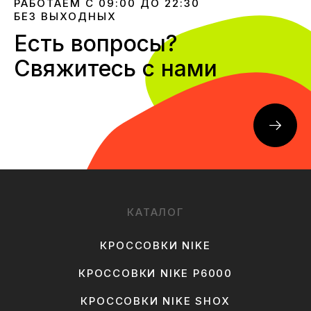
РАБОТАЕМ С 09:00 ДО 22:30
БЕЗ ВЫХОДНЫХ
Есть вопросы?
Свяжитесь с нами
КАТАЛОГ
КРОССОВКИ NIKE
КРОССОВКИ NIKE P6000
КРОССОВКИ NIKE SHOX