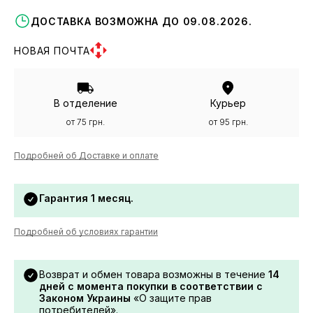
ДОСТАВКА ВОЗМОЖНА ДО 09.08.2026.
НОВАЯ ПОЧТА
В отделение
Курьер
от 75 грн.
от 95 грн.
Подробней об Доставке и оплате
Гарантия 1 месяц.
Подробней об условиях гарантии
Возврат и обмен товара возможны в течение
14
дней с момента покупки в соответствии с
Законом Украины
«О защите прав
потребителей».