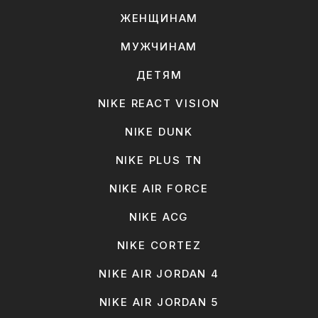
ЖЕНЩИНАМ
МУЖЧИНАМ
ДЕТЯМ
NIKE REACT VISION
NIKE DUNK
NIKE PLUS TN
NIKE AIR FORCE
NIKE ACG
NIKE CORTEZ
NIKE AIR JORDAN 4
NIKE AIR JORDAN 5