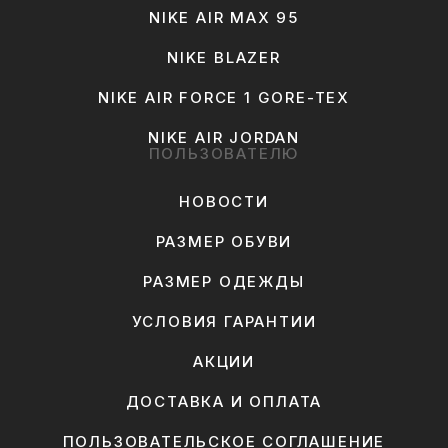
NIKE AIR MAX 95
NIKE BLAZER
NIKE AIR FORCE 1 GORE-TEX
NIKE AIR JORDAN
ПОЛЬЗОВАТЕЛЮ
НОВОСТИ
РАЗМЕР ОБУВИ
РАЗМЕР ОДЕЖДЫ
УСЛОВИЯ ГАРАНТИИ
АКЦИИ
ДОСТАВКА И ОПЛАТА
ПОЛЬЗОВАТЕЛЬСКОЕ СОГЛАШЕНИЕ