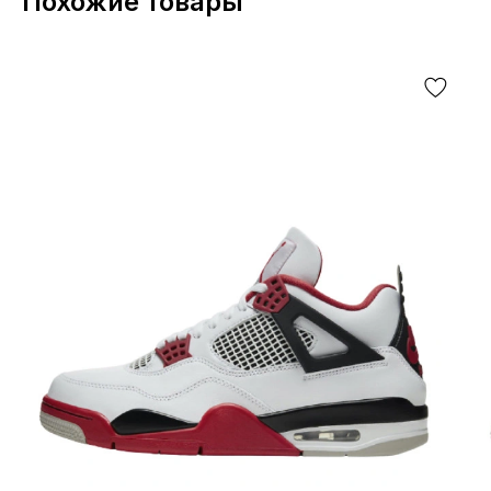
Похожие товары