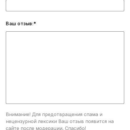
Ваш отзыв:*
Внимание! Для предотвращения спама и
нецензурной лексики Ваш отзыв появится на
сайте после модерации. Спасибо!