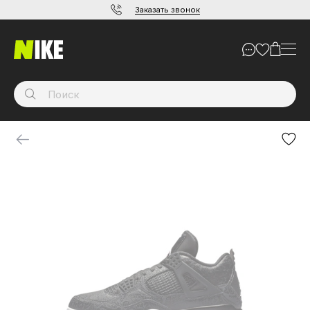
Заказать звонок