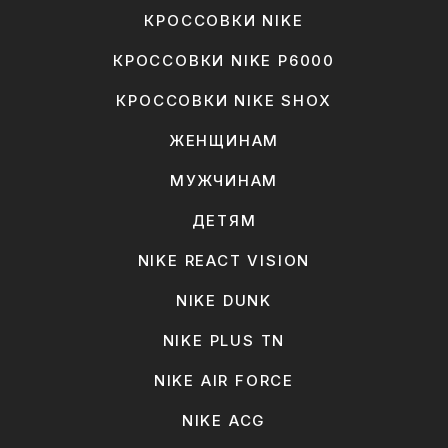
КРОССОВКИ NIKE
КРОССОВКИ NIKE P6000
КРОССОВКИ NIKE SHOX
ЖЕНЩИНАМ
МУЖЧИНАМ
ДЕТЯМ
NIKE REACT VISION
NIKE DUNK
NIKE PLUS TN
NIKE AIR FORCE
NIKE ACG