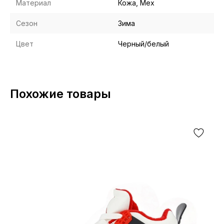
Материал
Кожа, Мех
Сезон
Зима
Цвет
Черный/белый
Похожие товары