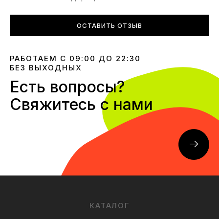
ОСТАВИТЬ ОТЗЫВ
РАБОТАЕМ С 09:00 ДО 22:30
БЕЗ ВЫХОДНЫХ
Есть вопросы?
Свяжитесь с нами
КАТАЛОГ