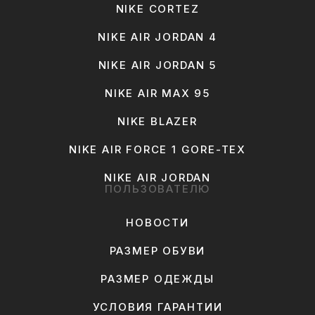
NIKE CORTEZ
NIKE AIR JORDAN 4
NIKE AIR JORDAN 5
NIKE AIR MAX 95
NIKE BLAZER
NIKE AIR FORCE 1 GORE-TEX
NIKE AIR JORDAN
ПОЛЬЗОВАТЕЛЮ
НОВОСТИ
РАЗМЕР ОБУВИ
РАЗМЕР ОДЕЖДЫ
УСЛОВИЯ ГАРАНТИИ