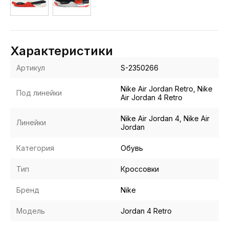
Характеристики
Артикул
S-2350266
Nike Air Jordan Retro, Nike
Под линейки
Air Jordan 4 Retro
Nike Air Jordan 4, Nike Air
Линейки
Jordan
Категория
Обувь
Тип
Кроссовки
Бренд
Nike
Модель
Jordan 4 Retro