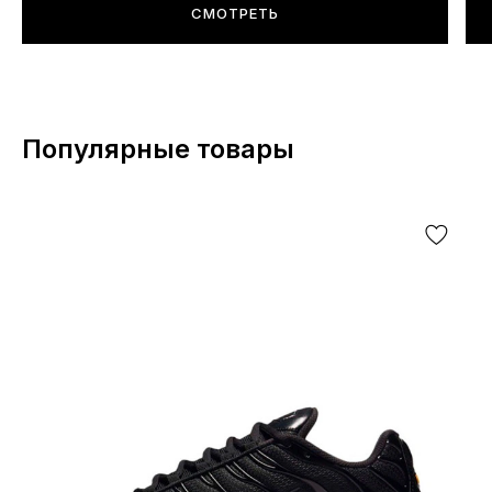
СМОТРЕТЬ
Популярные товары