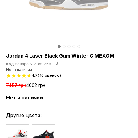
Jordan 4 Laser Black Gum Winter С МЕХОМ
Код товара:
S-2350266
Нет в наличии
4.7
( 10 оценок )
7457 грн
4002 грн
Нет в наличии
Другие цвета: