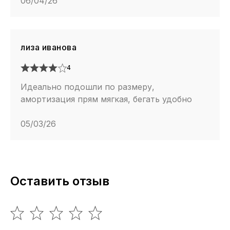
06/04/26
лиза иванова
4
Идеально подошли по размеру,
амортизация прям мягкая, бегать удобно
05/03/26
Оставить отзыв