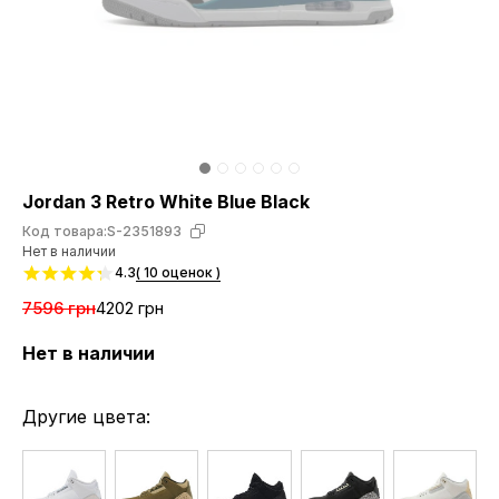
Jordan 3 Retro White Blue Black
Код товара:
S-2351893
Нет в наличии
4.3
( 10 оценок )
7596 грн
4202 грн
Нет в наличии
Другие цвета: