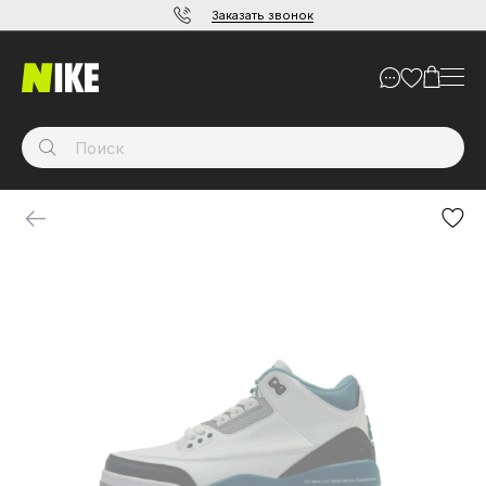
Заказать звонок