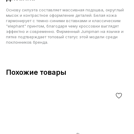
Основу силуэта составляет массивная подошва, округлый
мысок и контрастное оформление деталей. Белая кожа
гармонирует с темно-синими вставками и классическим
"elephant" принтом, благодаря чему кроссовки выглядят
эффектно и современно. Фирменный Jumpman на язычке и
пятке подтверждает топовый статус этой модели среди
поклонников бренда.
Похожие товары