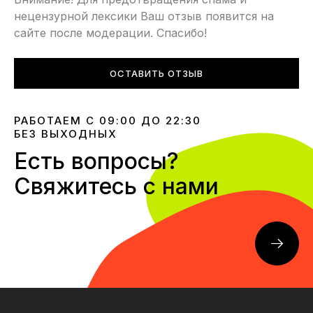
нецензурной лексики Ваш отзыв появится на
сайте после модерации. Спасибо!
ОСТАВИТЬ ОТЗЫВ
РАБОТАЕМ С 09:00 ДО 22:30
БЕЗ ВЫХОДНЫХ
Есть вопросы?
Свяжитесь с нами