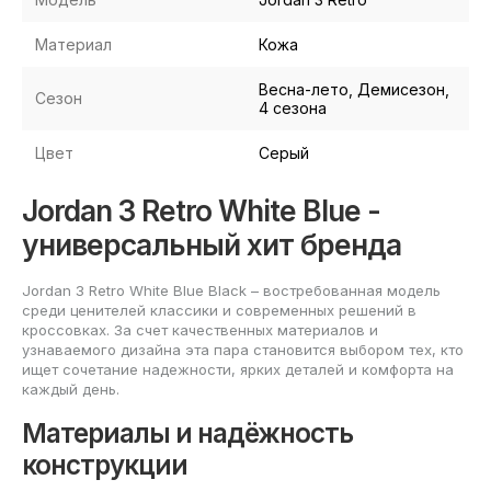
Материал
Кожа
Весна-лето, Демисезон,
Сезон
4 сезона
Цвет
Серый
Jordan 3 Retro White Blue -
универсальный хит бренда
Jordan 3 Retro White Blue Black – востребованная модель
среди ценителей классики и современных решений в
кроссовках. За счет качественных материалов и
узнаваемого дизайна эта пара становится выбором тех, кто
ищет сочетание надежности, ярких деталей и комфорта на
каждый день.
Материалы и надёжность
конструкции