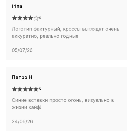
irina
4
Логотип фактурный, кроссы выглядят очень
аккуратно, реально годные
05/07/26
Петро Н
5
Синие вставки просто огонь, визуально в
жизни кайф!
24/06/26