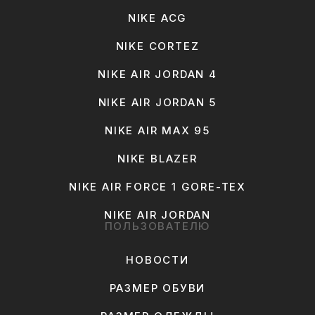
NIKE ACG
NIKE CORTEZ
NIKE AIR JORDAN 4
NIKE AIR JORDAN 5
NIKE AIR MAX 95
NIKE BLAZER
NIKE AIR FORCE 1 GORE-TEX
NIKE AIR JORDAN
ПОЛЬЗОВАТЕЛЮ
НОВОСТИ
РАЗМЕР ОБУВИ