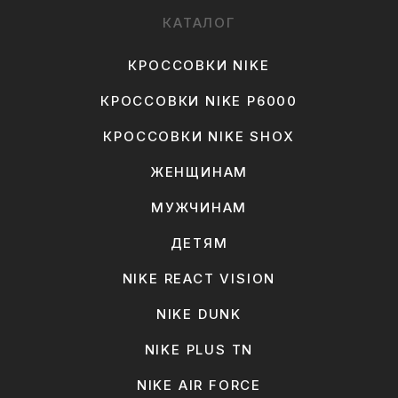
КАТАЛОГ
КРОССОВКИ NIKE
КРОССОВКИ NIKE P6000
КРОССОВКИ NIKE SHOX
ЖЕНЩИНАМ
МУЖЧИНАМ
ДЕТЯМ
NIKE REACT VISION
NIKE DUNK
NIKE PLUS TN
NIKE AIR FORCE