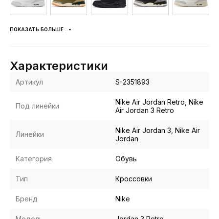
ПОКАЗАТЬ БОЛЬШЕ
Характеристики
Артикул
S-2351893
Nike Air Jordan Retro, Nike
Под линейки
Air Jordan 3 Retro
Nike Air Jordan 3, Nike Air
Линейки
Jordan
Категория
Обувь
Тип
Кроссовки
Бренд
Nike
Модель
Jordan 3 Retro