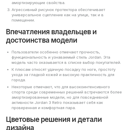
амортизирующие свойства.
Агрессивный рисунок протектора обеспечивает
универсальное сцепление как на улице, так и в
помещении.
Впечатления владельцев и
достоинства модели
Пользователи особенно отмечают прочность,
функциональность и узнаваемый стиль Jordan. Эта
модель часто оказывается в списке выбор покупателей.
К плюсам относят удачную посадку по ноге, простоту
ухода за гладкой кожей и высокую практичность для
города.
Некоторые отмечают, что для высокоинтенсивного
спорта среди современных решений встречаются более
амортизированные модели, но для повседневной
активности Jordan 3 Retro показывает себя как
проверенная и комфортная пара.
Цветовые решения и детали
дизайна