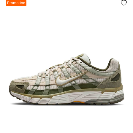
Promotion