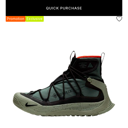
QUICK PURCHASE
Promotion
Exclusive