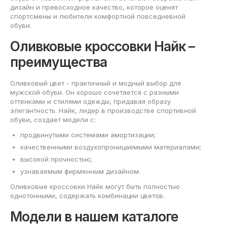
дизайн и превосходное качество, которое оценят
спортсмены и любители комфортной повседневной
обуви.
Оливковые кроссовки Найк –
преимущества
Оливковый цвет - практичный и модный выбор для
мужской обуви. Он хорошо сочетается с разными
оттенками и стилями одежды, придавая образу
элегантность. Найк, лидер в производстве спортивной
обуви, создает модели с:
продвинутыми системами амортизации;
качественными воздухопроницаемыми материалами;
высокой прочностью;
узнаваемым фирменным дизайном.
Оливковые кроссовки Найк могут быть полностью
однотонными, содержать комбинации цветов.
Модели в нашем каталоге