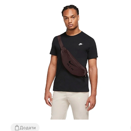
Додати