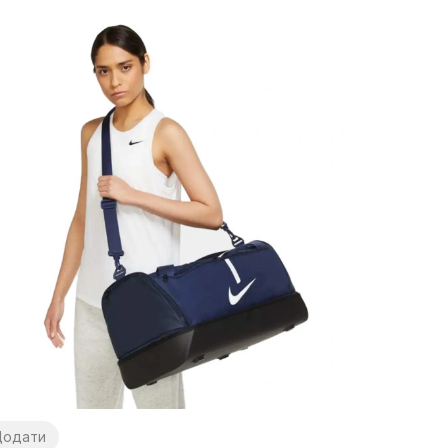
Додати