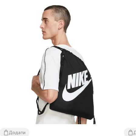
Додати