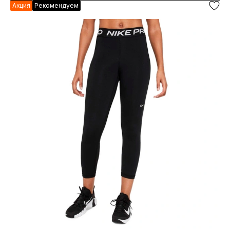
Акция
Рекомендуем