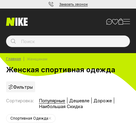
Заказать звонок
Главная
Женщинам
Женская спортивная одежда
Фильтры
Сортировка
:
Популярные
Дешевле
Дороже
Наибольшая Скидка
Спортивная Одежда