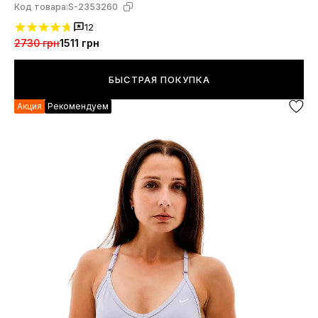
Код товара:
S-2353260
12
2730 грн
1511 грн
БЫСТРАЯ ПОКУПКА
Акция
Рекомендуем