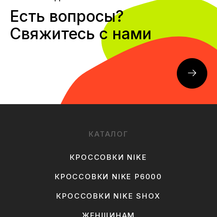
Есть вопросы?
Свяжитесь с нами
КАТАЛОГ
КРОССОВКИ NIKE
КРОССОВКИ NIKE P6000
КРОССОВКИ NIKE SHOX
ЖЕНЩИНАМ