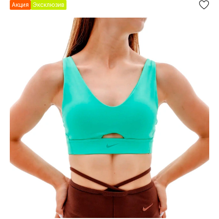
Акция
Эксклюзив