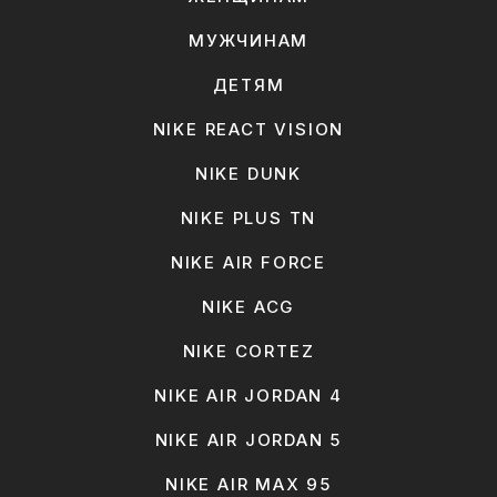
МУЖЧИНАМ
ДЕТЯМ
NIKE REACT VISION
NIKE DUNK
NIKE PLUS TN
NIKE AIR FORCE
NIKE ACG
NIKE CORTEZ
NIKE AIR JORDAN 4
NIKE AIR JORDAN 5
NIKE AIR MAX 95