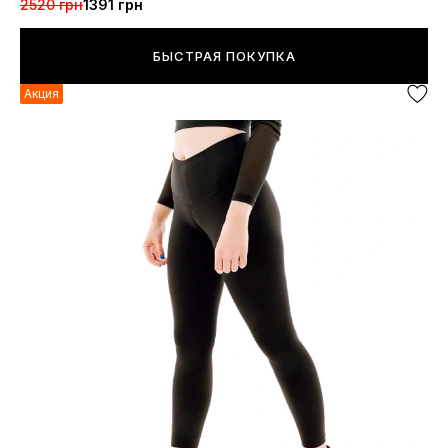
2520 грн
1391 грн
БЫСТРАЯ ПОКУПКА
Акция