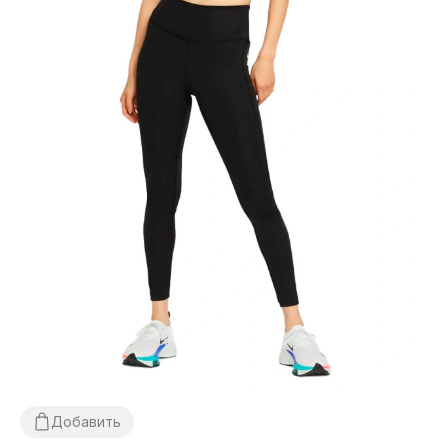
Добавить