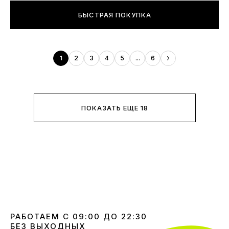
БЫСТРАЯ ПОКУПКА
1
2
3
4
5
...
6
ПОКАЗАТЬ ЕЩЕ 18
РАБОТАЕМ С 09:00 ДО 22:30
БЕЗ ВЫХОДНЫХ