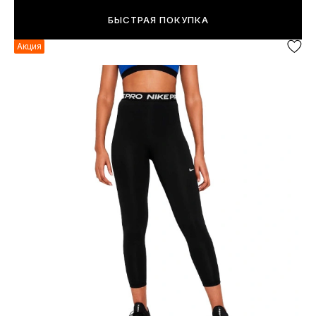
БЫСТРАЯ ПОКУПКА
Акция