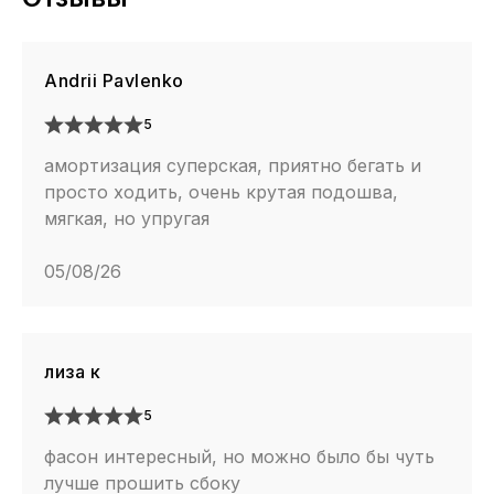
Andrii Pavlenko
5
амортизация суперская, приятно бегать и
просто ходить, очень крутая подошва,
мягкая, но упругая
05/08/26
лиза к
5
фасон интересный, но можно было бы чуть
лучше прошить сбоку