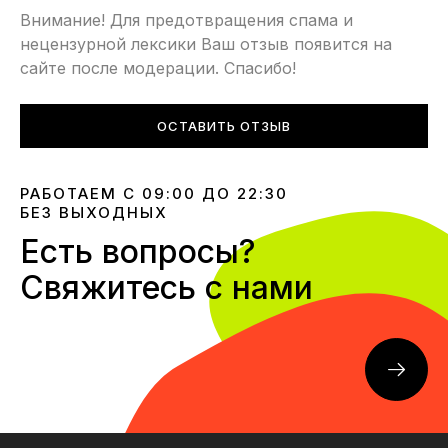
Внимание! Для предотвращения спама и
нецензурной лексики Ваш отзыв появится на
сайте после модерации. Спасибо!
ОСТАВИТЬ ОТЗЫВ
РАБОТАЕМ С 09:00 ДО 22:30
БЕЗ ВЫХОДНЫХ
Есть вопросы?
Свяжитесь с нами