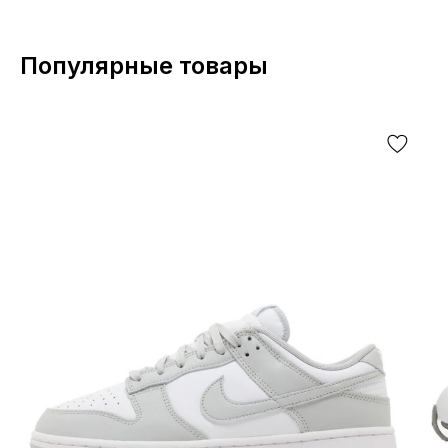
Популярные товары