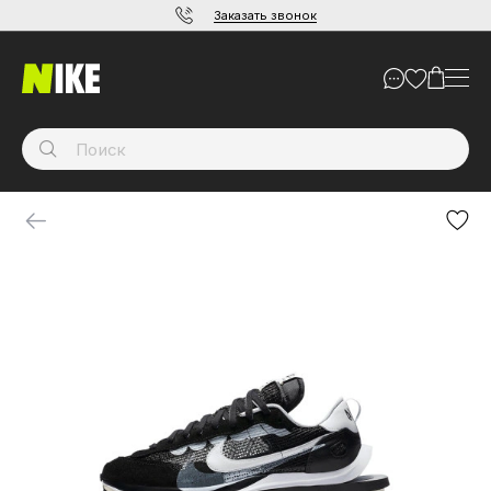
Заказать звонок