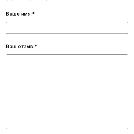
Ваше имя:*
Ваш отзыв:*