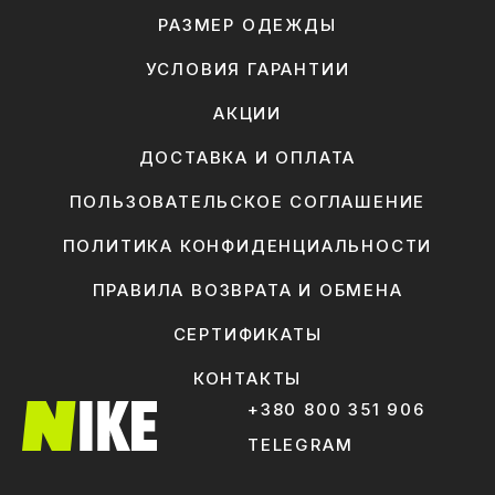
РАЗМЕР ОДЕЖДЫ
УСЛОВИЯ ГАРАНТИИ
АКЦИИ
ДОСТАВКА И ОПЛАТА
ПОЛЬЗОВАТЕЛЬСКОЕ СОГЛАШЕНИЕ
ПОЛИТИКА КОНФИДЕНЦИАЛЬНОСТИ
ПРАВИЛА ВОЗВРАТА И ОБМЕНА
СЕРТИФИКАТЫ
КОНТАКТЫ
+380 800 351 906
TELEGRAM