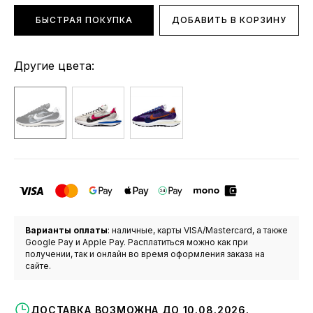
БЫСТРАЯ ПОКУПКА
ДОБАВИТЬ В КОРЗИНУ
Другие цвета:
Варианты оплаты
: наличные, карты VISA/Mastercard, а также
Google Pay и Apple Pay. Расплатиться можно как при
получении, так и онлайн во время оформления заказа на
сайте.
ДОСТАВКА ВОЗМОЖНА ДО 10.08.2026.