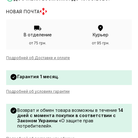
НОВАЯ ПОЧТА
В отделение
Курьер
от 75 грн.
от 95 грн.
Подробней об Доставке и оплате
Гарантия 1 месяц.
Подробней об условиях гарантии
Возврат и обмен товара возможны в течение
14
дней с момента покупки в соответствии с
Законом Украины
«О защите прав
потребителей».