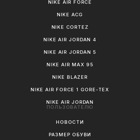
NIKE AIR FORCE
NIKE ACG
NIKE CORTEZ
NIKE AIR JORDAN 4
NIKE AIR JORDAN 5
NIKE AIR MAX 95
NIKE BLAZER
NIKE AIR FORCE 1 GORE-TEX
NIKE AIR JORDAN
ПОЛЬЗОВАТЕЛЮ
НОВОСТИ
РАЗМЕР ОБУВИ