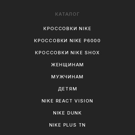
КАТАЛОГ
КРОССОВКИ NIKE
КРОССОВКИ NIKE P6000
КРОССОВКИ NIKE SHOX
ЖЕНЩИНАМ
МУЖЧИНАМ
ДЕТЯМ
NIKE REACT VISION
NIKE DUNK
NIKE PLUS TN