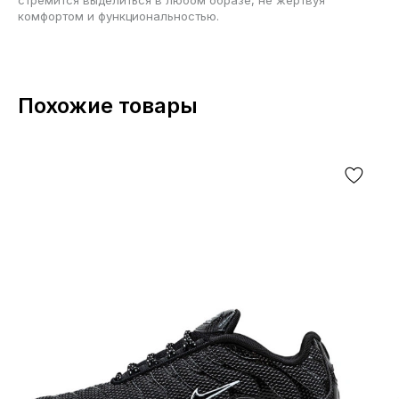
комфортом и функциональностью.
Похожие товары