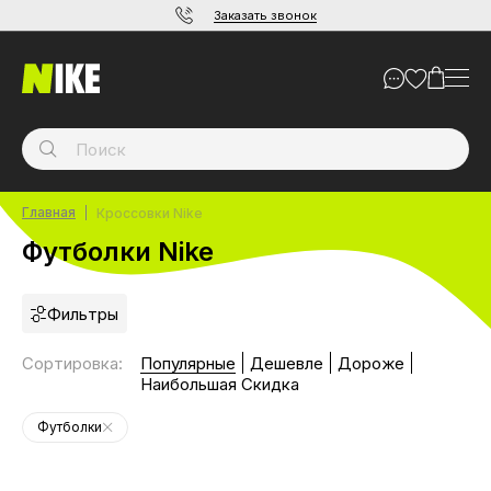
Заказать звонок
Главная
Кроссовки Nike
Футболки Nike
Фильтры
Сортировка
:
Популярные
Дешевле
Дороже
Наибольшая Скидка
Футболки