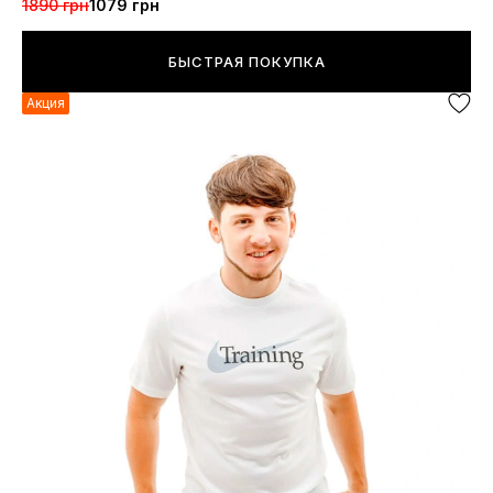
1890 грн
1079 грн
БЫСТРАЯ ПОКУПКА
Акция