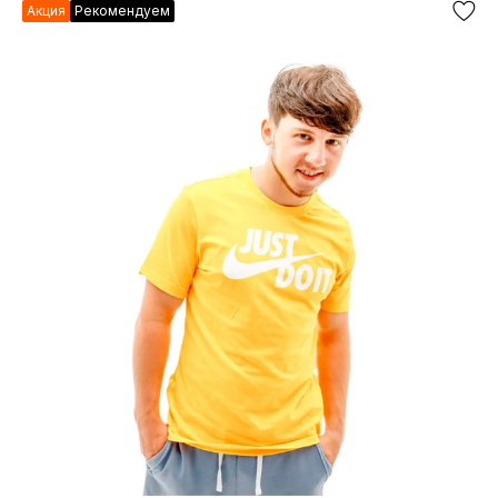
Акция
Рекомендуем