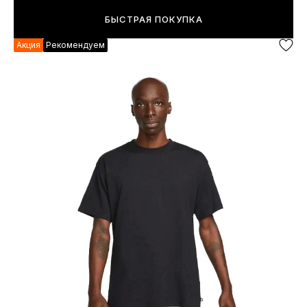
БЫСТРАЯ ПОКУПКА
Акция
Рекомендуем