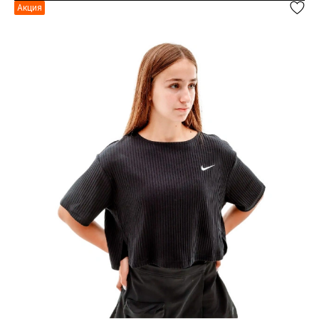
Акция