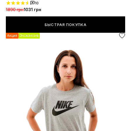
10
1890 грн
1031 грн
БЫСТРАЯ ПОКУПКА
Акция
Эксклюзив