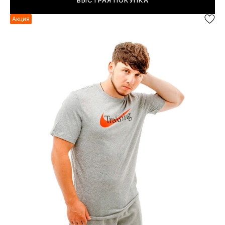
БЫСТРАЯ ПОКУПКА
Акция