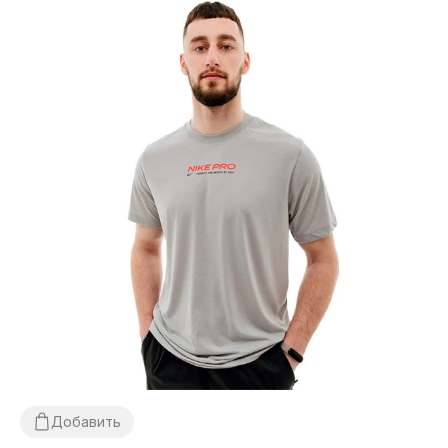
Добавить