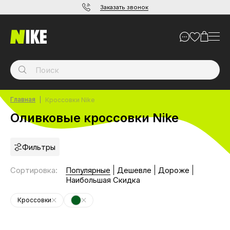
Заказать звонок
Главная
Кроссовки Nike
Оливковые кроссовки Nike
Фильтры
Сортировка
:
Популярные
Дешевле
Дороже
Наибольшая Скидка
Кроссовки