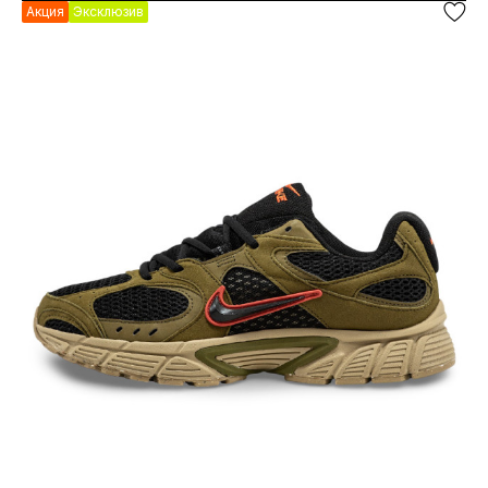
Акция
Эксклюзив