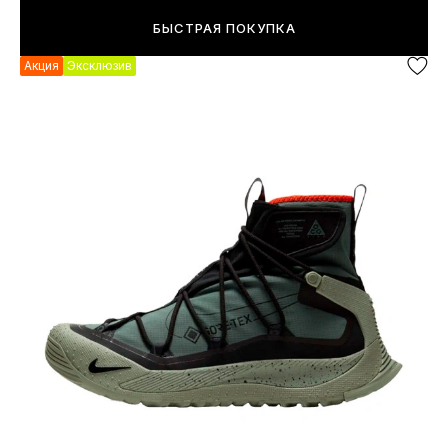
БЫСТРАЯ ПОКУПКА
Акция
Эксклюзив