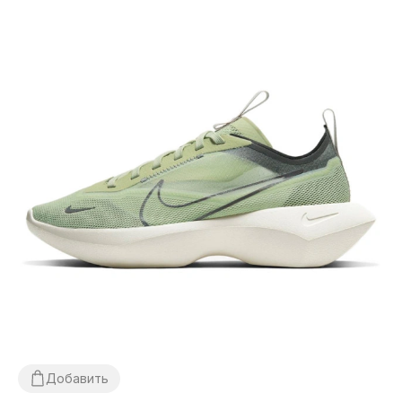
Добавить