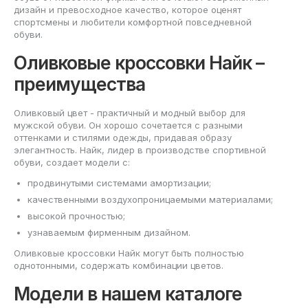
дизайн и превосходное качество, которое оценят
спортсмены и любители комфортной повседневной
обуви.
Оливковые кроссовки Найк –
преимущества
Оливковый цвет - практичный и модный выбор для
мужской обуви. Он хорошо сочетается с разными
оттенками и стилями одежды, придавая образу
элегантность. Найк, лидер в производстве спортивной
обуви, создает модели с:
продвинутыми системами амортизации;
качественными воздухопроницаемыми материалами;
высокой прочностью;
узнаваемым фирменным дизайном.
Оливковые кроссовки Найк могут быть полностью
однотонными, содержать комбинации цветов.
Модели в нашем каталоге