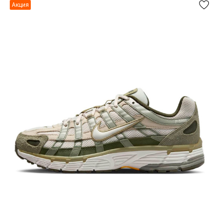
Акция