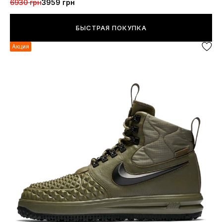
6930 грн
3959 грн
БЫСТРАЯ ПОКУПКА
Акция