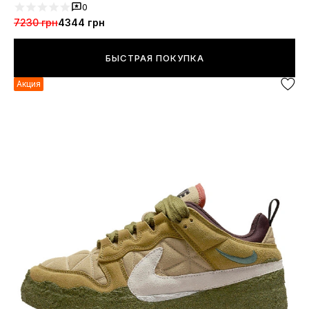
0
7230 грн
4344 грн
БЫСТРАЯ ПОКУПКА
Акция