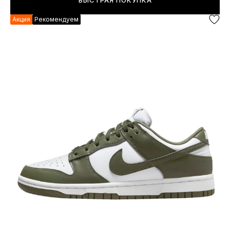
БЫСТРАЯ ПОКУПКА
Акция
Рекомендуем