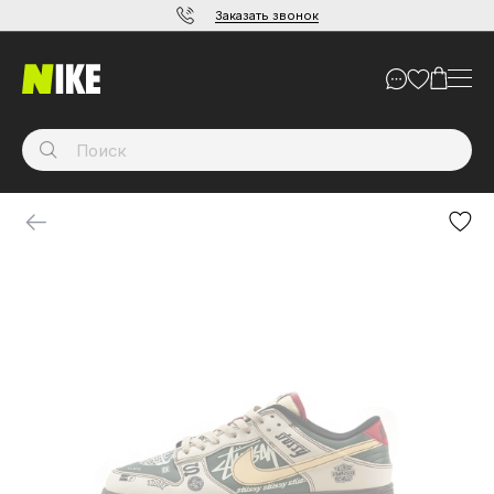
Заказать звонок