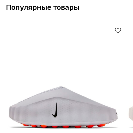
Популярные товары