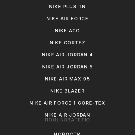
NIKE PLUS TN
NIKE AIR FORCE
NIKE ACG
NIKE CORTEZ
NIKE AIR JORDAN 4
NIKE AIR JORDAN 5
NIKE AIR MAX 95
NIKE BLAZER
NIKE AIR FORCE 1 GORE-TEX
NIKE AIR JORDAN
ПОЛЬЗОВАТЕЛЮ
НОВОСТИ