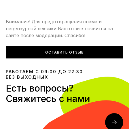
Внимание! Для предотвращения спама и
нецензурной лексики Ваш отзыв появится на
сайте после модерации. Спасибо!
ОСТАВИТЬ ОТЗЫВ
РАБОТАЕМ С 09:00 ДО 22:30
БЕЗ ВЫХОДНЫХ
Есть вопросы?
Свяжитесь с нами