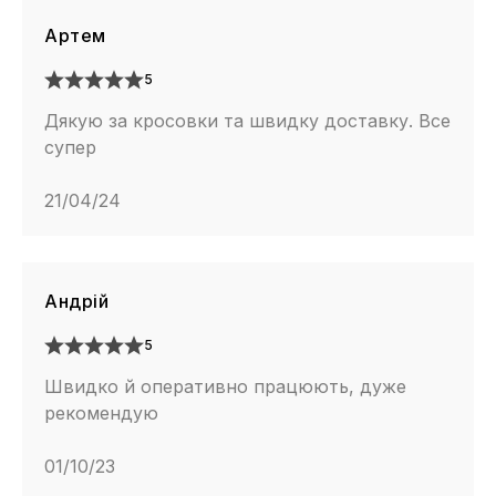
Артем
5
Дякую за кросовки та швидку доставку. Все
супер
21/04/24
Андрій
5
Швидко й оперативно працюють, дуже
рекомендую
01/10/23