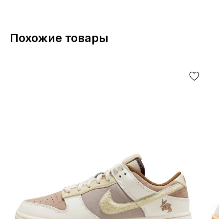
Похожие товары