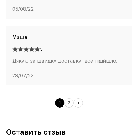
05/08/22
Маша
5
Дякую за швидку доставку, все підійшло.
29/07/22
1
2
Оставить отзыв