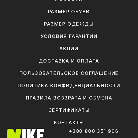
РАЗМЕР ОБУВИ
РАЗМЕР ОДЕЖДЫ
УСЛОВИЯ ГАРАНТИИ
АКЦИИ
ДОСТАВКА И ОПЛАТА
ПОЛЬЗОВАТЕЛЬСКОЕ СОГЛАШЕНИЕ
ПОЛИТИКА КОНФИДЕНЦИАЛЬНОСТИ
ПРАВИЛА ВОЗВРАТА И ОБМЕНА
СЕРТИФИКАТЫ
КОНТАКТЫ
+380 800 351 906