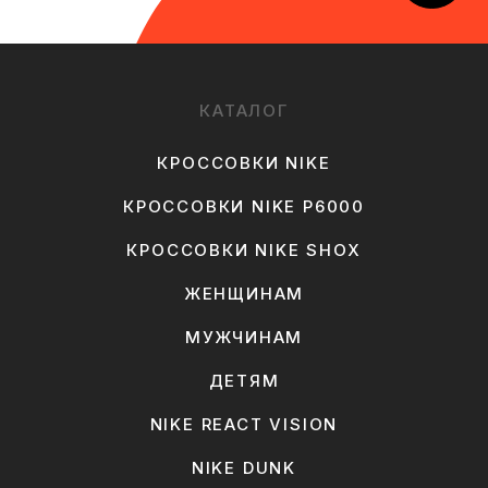
КАТАЛОГ
КРОССОВКИ NIKE
КРОССОВКИ NIKE P6000
КРОССОВКИ NIKE SHOX
ЖЕНЩИНАМ
МУЖЧИНАМ
ДЕТЯМ
NIKE REACT VISION
NIKE DUNK