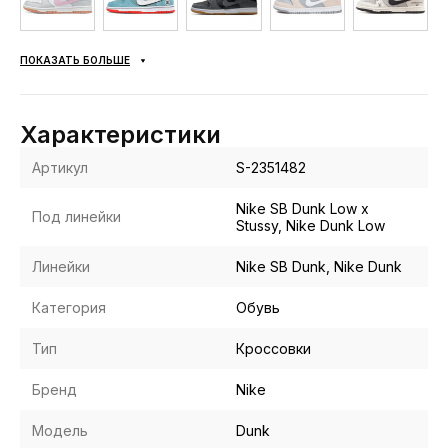
ПОКАЗАТЬ БОЛЬШЕ
Характеристики
Артикул
S-2351482
Nike SB Dunk Low x
Под линейки
Stussy, Nike Dunk Low
Линейки
Nike SB Dunk, Nike Dunk
Категория
Обувь
Тип
Кроссовки
Бренд
Nike
Модель
Dunk