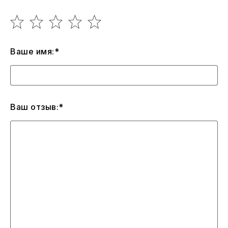
Ваше имя:*
Ваш отзыв:*