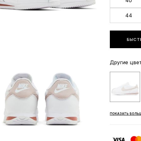
40
44
БЫСТ
Другие цвет
ПОКАЗАТЬ БОЛЬ