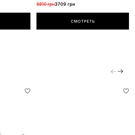
6810 грн
3709 грн
СМОТРЕТЬ