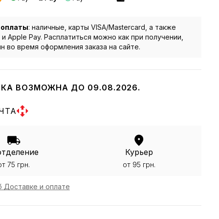
 оплаты
: наличные, карты VISA/Mastercard, а также
 и Apple Pay. Расплатиться можно как при получении,
йн во время оформления заказа на сайте.
КА ВОЗМОЖНА ДО 09.08.2026.
ЧТА
отделение
Курьер
от 75 грн.
от 95 грн.
 Доставке и оплате