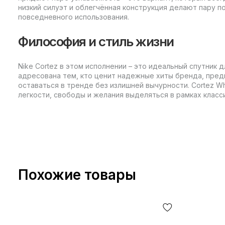
низкий силуэт и облегчённая конструкция делают пару 
повседневного использования.
Философия и стиль жизни
Nike Cortez в этом исполнении – это идеальный спутник д
адресована тем, кто ценит надежные хиты бренда, пред
оставаться в тренде без излишней вычурности. Cortez Whi
легкости, свободы и желания выделяться в рамках класси
Похожие товары