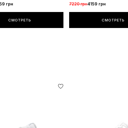
59 грн
7220 грн
4159 грн
СМОТРЕТЬ
СМОТРЕТЬ