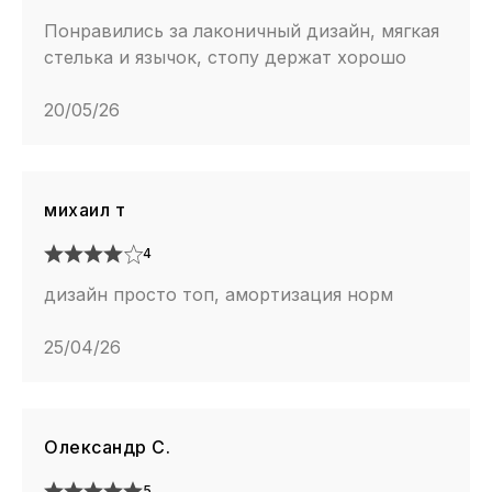
Понравились за лаконичный дизайн, мягкая
стелька и язычок, стопу держат хорошо
20/05/26
михаил т
4
дизайн просто топ, амортизация норм
25/04/26
Олександр С.
5