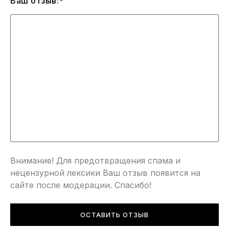
Ваш отзыв:*
Внимание! Для предотвращения спама и
нецензурной лексики Ваш отзыв появится на
сайте после модерации. Спасибо!
ОСТАВИТЬ ОТЗЫВ