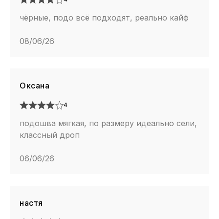
чёрные, подо всё подходят, реально кайф
08/06/26
Оксана
4
подошва мягкая, по размеру идеально сели,
классный дроп
06/06/26
настя