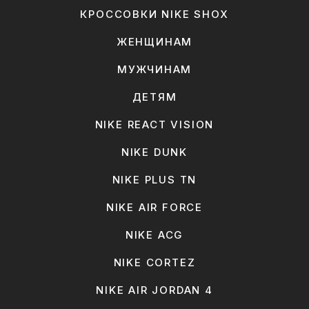
КРОССОВКИ NIKE SHOX
ЖЕНЩИНАМ
МУЖЧИНАМ
ДЕТЯМ
NIKE REACT VISION
NIKE DUNK
NIKE PLUS TN
NIKE AIR FORCE
NIKE ACG
NIKE CORTEZ
NIKE AIR JORDAN 4