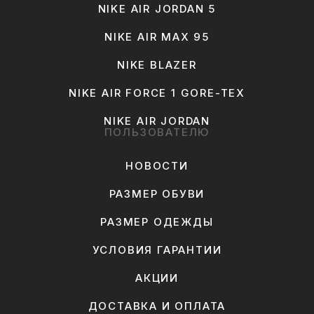
NIKE AIR JORDAN 5
NIKE AIR MAX 95
NIKE BLAZER
NIKE AIR FORCE 1 GORE-TEX
NIKE AIR JORDAN
ПОЛЬЗОВАТЕЛЮ
НОВОСТИ
РАЗМЕР ОБУВИ
РАЗМЕР ОДЕЖДЫ
УСЛОВИЯ ГАРАНТИИ
АКЦИИ
ДОСТАВКА И ОПЛАТА