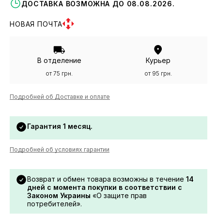
ДОСТАВКА ВОЗМОЖНА ДО 08.08.2026.
НОВАЯ ПОЧТА
В отделение
Курьер
от 75 грн.
от 95 грн.
Подробней об Доставке и оплате
Гарантия 1 месяц.
Подробней об условиях гарантии
Возврат и обмен товара возможны в течение
14
дней с момента покупки в соответствии с
Законом Украины
«О защите прав
потребителей».