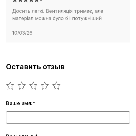
Досить легкі. Вентиляція тримає, але
матеріал можна було б і потужніший
10/03/26
Оставить отзыв
Ваше имя:*