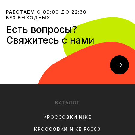
РАБОТАЕМ С 09:00 ДО 22:30
БЕЗ ВЫХОДНЫХ
Есть вопросы?
Свяжитесь с нами
КАТАЛОГ
КРОССОВКИ NIKE
КРОССОВКИ NIKE P6000