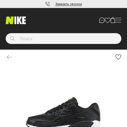
Заказать звонок