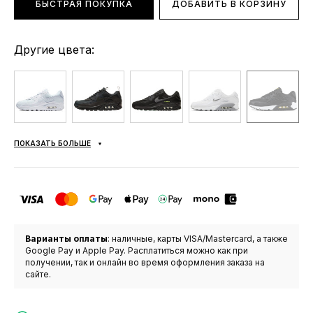
БЫСТРАЯ ПОКУПКА
ДОБАВИТЬ В КОРЗИНУ
Другие цвета:
ПОКАЗАТЬ БОЛЬШЕ
Варианты оплаты
: наличные, карты VISA/Mastercard, а также
Google Pay и Apple Pay. Расплатиться можно как при
получении, так и онлайн во время оформления заказа на
сайте.