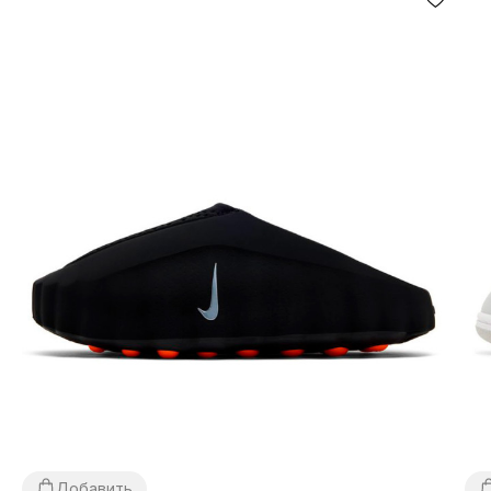
Добавить