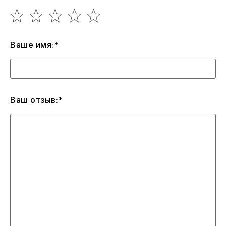
Ваше имя:*
Ваш отзыв:*