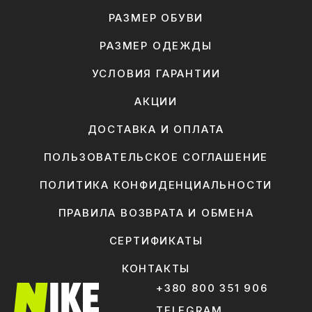
РАЗМЕР ОБУВИ
РАЗМЕР ОДЕЖДЫ
УСЛОВИЯ ГАРАНТИИ
АКЦИИ
ДОСТАВКА И ОПЛАТА
ПОЛЬЗОВАТЕЛЬСКОЕ СОГЛАШЕНИЕ
ПОЛИТИКА КОНФИДЕНЦИАЛЬНОСТИ
ПРАВИЛА ВОЗВРАТА И ОБМЕНА
СЕРТИФИКАТЫ
КОНТАКТЫ
+380 800 351 906
TELEGRAM