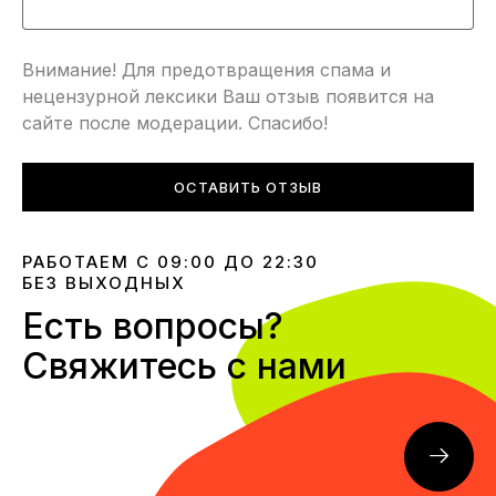
Внимание! Для предотвращения спама и
нецензурной лексики Ваш отзыв появится на
сайте после модерации. Спасибо!
ОСТАВИТЬ ОТЗЫВ
РАБОТАЕМ С 09:00 ДО 22:30
БЕЗ ВЫХОДНЫХ
Есть вопросы?
Свяжитесь с нами