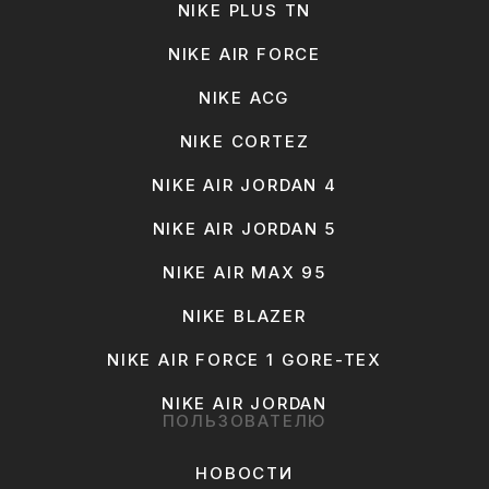
NIKE PLUS TN
NIKE AIR FORCE
NIKE ACG
NIKE CORTEZ
NIKE AIR JORDAN 4
NIKE AIR JORDAN 5
NIKE AIR MAX 95
NIKE BLAZER
NIKE AIR FORCE 1 GORE-TEX
NIKE AIR JORDAN
ПОЛЬЗОВАТЕЛЮ
НОВОСТИ