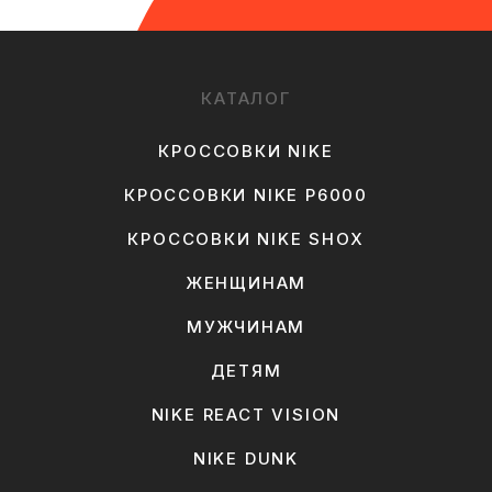
КАТАЛОГ
КРОССОВКИ NIKE
КРОССОВКИ NIKE P6000
КРОССОВКИ NIKE SHOX
ЖЕНЩИНАМ
МУЖЧИНАМ
ДЕТЯМ
NIKE REACT VISION
NIKE DUNK