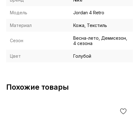
Модель
Jordan 4 Retro
Материал
Кожа, Текстиль
Весна-лето, Демисезон,
Сезон
4 сезона
Цвет
Голубой
Похожие товары