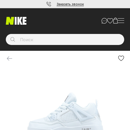
Заказать звонок