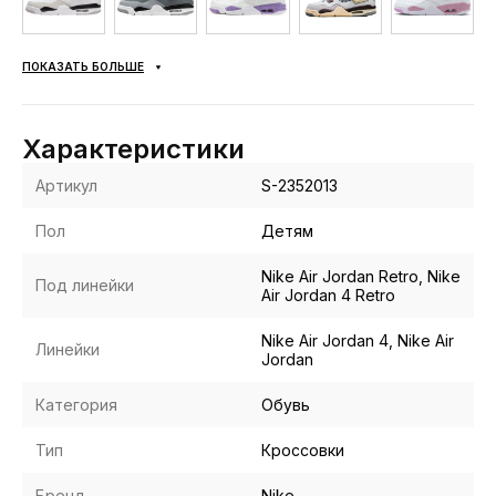
ПОКАЗАТЬ БОЛЬШЕ
Характеристики
Артикул
S-2352013
Пол
Детям
Nike Air Jordan Retro, Nike
Под линейки
Air Jordan 4 Retro
Nike Air Jordan 4, Nike Air
Линейки
Jordan
Категория
Обувь
Тип
Кроссовки
Бренд
Nike