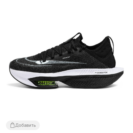
Добавить