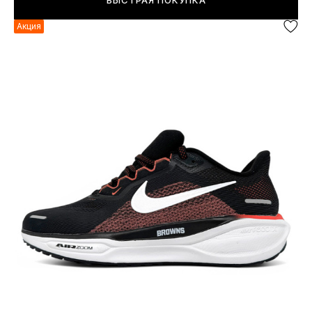
БЫСТРАЯ ПОКУПКА
Акция