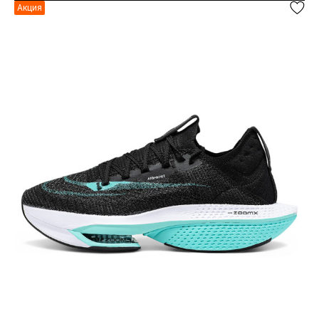
Акция