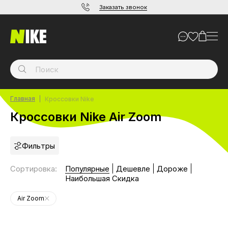
Заказать звонок
Главная
Кроссовки Nike
Кроссовки Nike Air Zoom
Фильтры
Сортировка
:
Популярные
Дешевле
Дороже
Наибольшая Скидка
Air Zoom