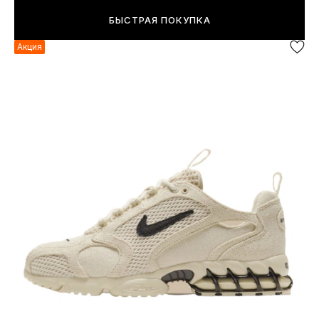
БЫСТРАЯ ПОКУПКА
Акция