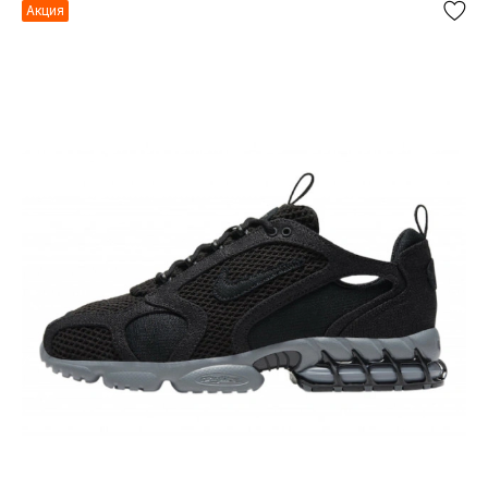
Акция