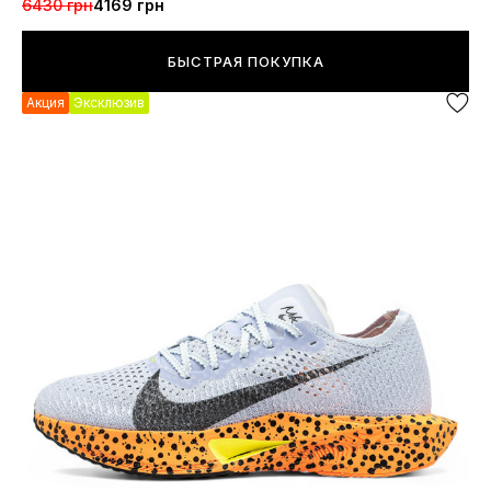
6430 грн
4169 грн
БЫСТРАЯ ПОКУПКА
Акция
Эксклюзив