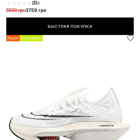
0
5590 грн
3759 грн
БЫСТРАЯ ПОКУПКА
Акция
Эксклюзив