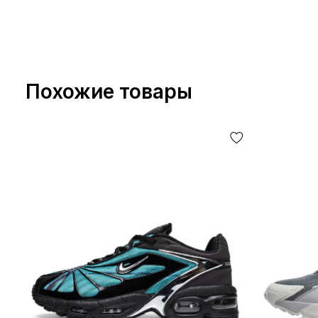
Похожие товары