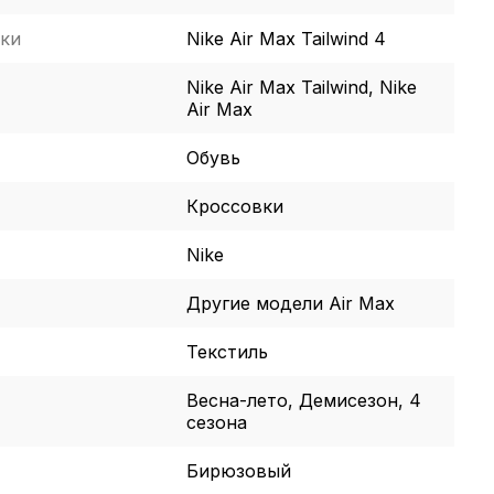
ки
Nike Air Max Tailwind 4
Nike Air Max Tailwind, Nike
Air Max
Обувь
Кроссовки
Nike
Другие модели Air Max
Текстиль
Весна-лето, Демисезон, 4
сезона
Бирюзовый