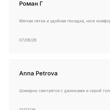
Роман Г
Мягкая пятка и удобная посадка, ноге комфо
07/08/26
Anna Petrova
Шикарно смотрятся с джинсами и серой толс
13/07/26