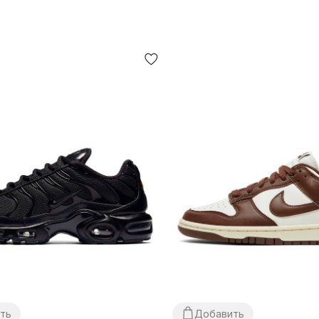
ть
Добавить