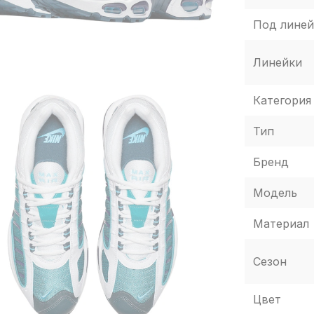
Под линей
Линейки
Категория
Тип
Бренд
Модель
Материал
Сезон
Цвет