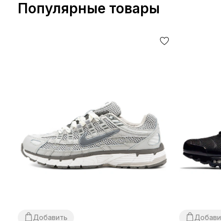
Популярные товары
Добавить
Добави