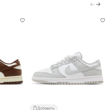
Добавить