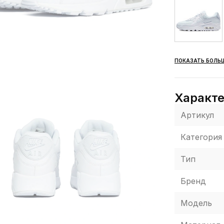
ПОКАЗАТЬ БОЛЬ
Характ
Артикул
Категория
Тип
Бренд
Модель