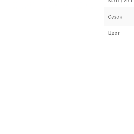
Материал
Сезон
Цвет