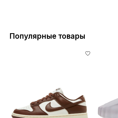
Популярные товары