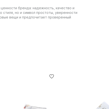
е ценности бренда: надежность, качество и
о стиля, но и символ простоты, уверенности
довые вещи и предпочитает проверенный